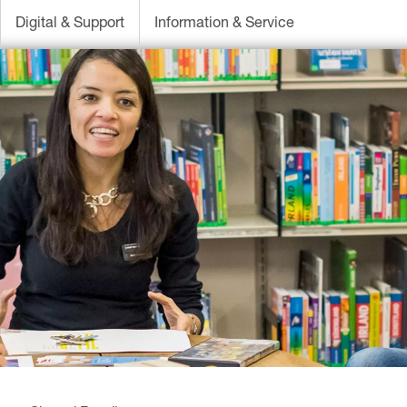
Digital & Support
Information & Service