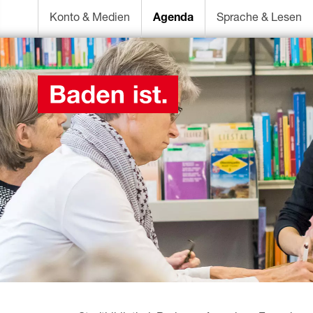
Konto & Medien
Agenda
Sprache & Lesen