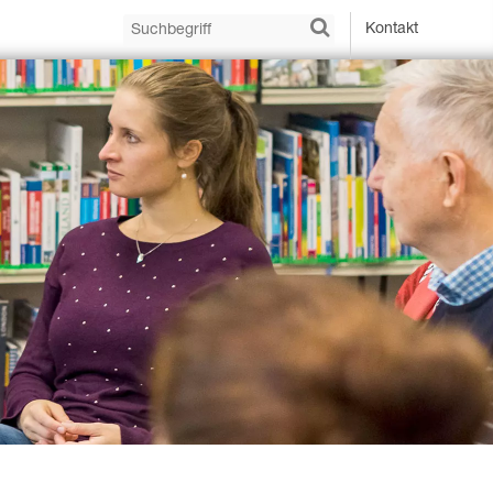
Kontakt