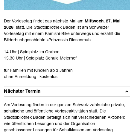
Der Vorlesetag findet das nächste Mal am
Mittwoch, 27. Mai
2026
, statt.
Die Stadtbibliothek Baden ist am Schweizer
Vorlesetag mit einem Kamishi-Bike unterwegs und erzählt die
Bilderbuchgeschichte «
Prinzessin Riesenmut»
.
14 Uhr | Spielplatz im Graben
15.30 Uhr | Spielplatz Schule Meierhof
für Familien mit Kindern ab 3 Jahren
ohne Anmeldung | kostenlos
Nächster Termin
Am Vorlesetag finden in der ganzen Schweiz zahlreiche private,
schulische und öffentliche Vorleseaktivitäten statt.
Die
Stadtbibliothek Baden beteiligt sich mit verschiedenen Aktionen:
wie öffentlichen Lesungen und der Organisation
geschlossener Lesungen für Schulklassen am Vorlesetag.