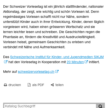
Der Schweizer Vorlesetag ist ein jährlich stattfindender, nationaler
Aktionstag, der zeigt, wie wichtig und schön Vorlesen ist. Denn
regelmässiges Vorlesen schafft nicht nur Nähe, sondern
unterstützt Kinder auch in ihrer Entwicklung. Kinder, denen täglich
vorgelesen wird, haben einen grösseren Wortschatz und sie
lernen leichter lesen und schreiben. Die Geschichten regen die
Phantasie an, fördern die Kreativität und Ausdrucksfähigkeit.
Vorlesen heisst, gemeinsam Geschichten zu erleben und
verbindet mit Nähe und Aufmerksamkeit.
Das
Schweizerische Institut für Kinder- und Jugendmedien SIKJM
hat den Vorlesetag in Kooperation mit
20 Minuten
initiiert.
Mehr auf
schweizervorlesetag.ch
drucken
als PDF
teilen