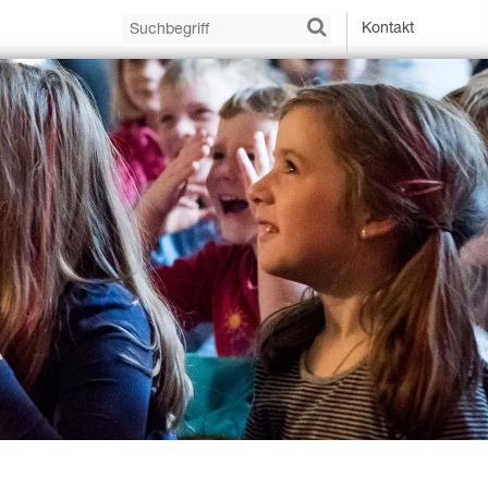
Kontakt