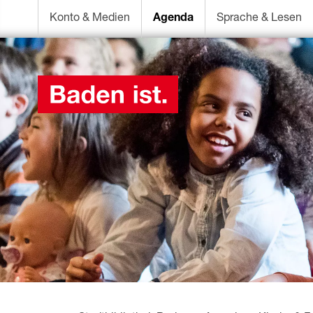
Konto & Medien
Agenda
Sprache & Lesen