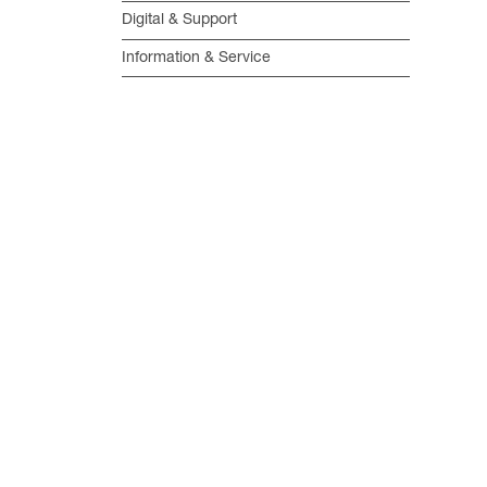
Digital & Support
Information & Service