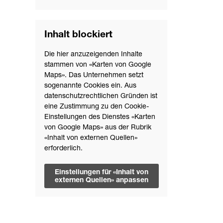
Inhalt blockiert
Die hier anzuzeigenden Inhalte
stammen von «Karten von Google
Maps». Das Unternehmen setzt
sogenannte Cookies ein. Aus
datenschutzrechtlichen Gründen ist
eine Zustimmung zu den Cookie-
Einstellungen des Dienstes «Karten
von Google Maps» aus der Rubrik
«Inhalt von externen Quellen»
erforderlich.
Einstellungen für «Inhalt von
externen Quellen» anpassen