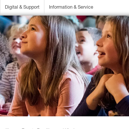
Digital & Support
Information & Service